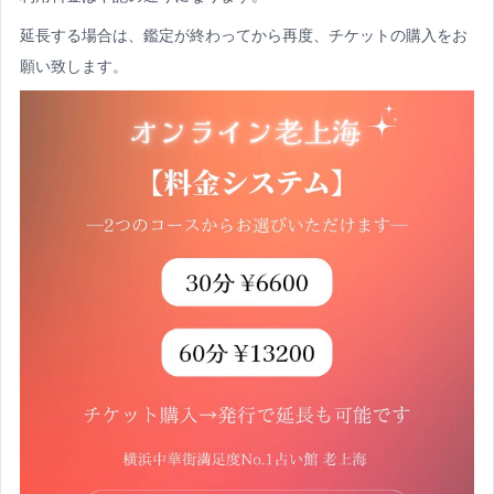
延長する場合は、鑑定が終わってから再度、チケットの購入をお
願い致します。