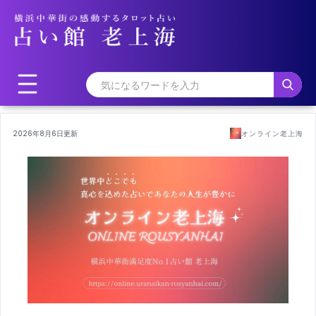
2026年8月6日更新
オンライン老上海