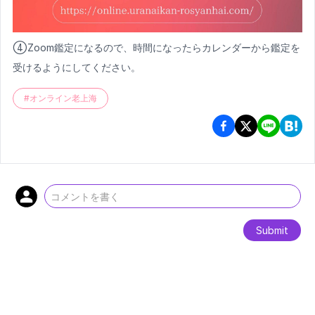
④Zoom鑑定になるので、時間になったらカレンダーから鑑定を
受けるようにしてください。
#
オンライン老上海
Submit