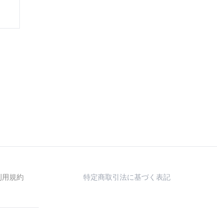
利用規約
特定商取引法に基づく表記