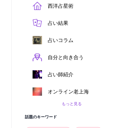
西洋占星術
占い結果
占いコラム
自分と向き合う
占い師紹介
オンライン老上海
もっと見る
話題のキーワード