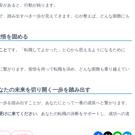
安があると、行動が鈍ります。
で、踏み出すべき一歩が見えてきます。心が整えば、どんな困難にも
覚悟を固める
こと
です。「転職してよかった」と心から思えるようになるために
に繋がります。覚悟を持って転職を決め、どんな困難も乗り越えてい
なたの未来を切り開く一歩を踏み出す
一歩を踏み出すことが、あなたにとって一番の成長へと繋がります。
受けに来てください
。あなたの転職の決断をサポートし、成功への道