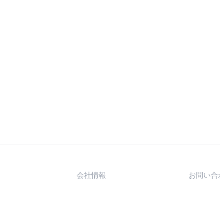
会社情報
お問い合