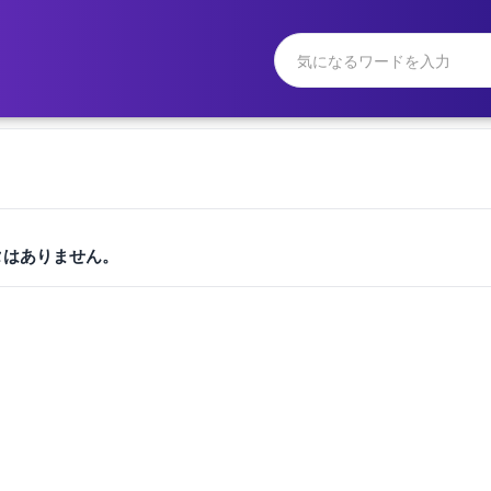
タはありません。