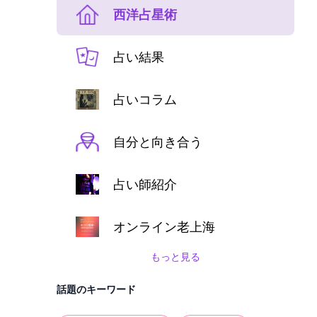
西洋占星術
占い結果
占いコラム
自分と向き合う
占い師紹介
オンライン老上海
もっと見る
話題のキーワード