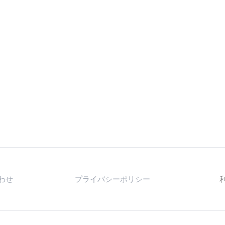
わせ
プライバシーポリシー